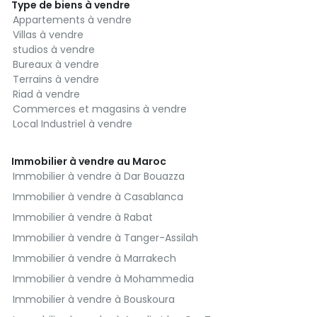
Type de biens à vendre
Appartements à vendre
Villas à vendre
studios à vendre
Bureaux à vendre
Terrains à vendre
Riad à vendre
Commerces et magasins à vendre
Local Industriel à vendre
Immobilier à vendre au Maroc
Immobilier à vendre à Dar Bouazza
Immobilier à vendre à Casablanca
Immobilier à vendre à Rabat
Immobilier à vendre à Tanger-Assilah
Immobilier à vendre à Marrakech
Immobilier à vendre à Mohammedia
Immobilier à vendre à Bouskoura