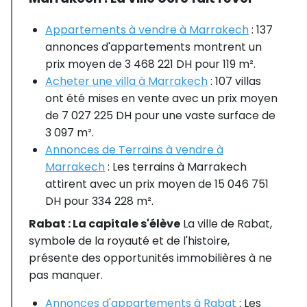
Appartements à vendre à Marrakech
: 137
annonces d'appartements montrent un
prix moyen de 3 468 221 DH pour 119 m².
Acheter une villa à Marrakech
: 107 villas
ont été mises en vente avec un prix moyen
de 7 027 225 DH pour une vaste surface de
3 097 m².
Annonces de Terrains à vendre à
Marrakech
: Les terrains à Marrakech
attirent avec un prix moyen de 15 046 751
DH pour 334 228 m².
Rabat : La capitale s'élève
La ville de Rabat,
symbole de la royauté et de l'histoire,
présente des opportunités immobilières à ne
pas manquer.
Annonces d'appartements à Rabat
: Les