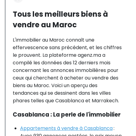
Tous les meilleurs biens à
vendre au Maroc
L'immobilier au Maroc connaît une
effervescence sans précédent, et les chiffres
le prouvent. La plateforme agenz.ma a
compilé les données des 12 derniers mois
concernant les annonces immobilières pour
ceux qui cherchent à acheter ou vendre des
biens au Maroc. Voici un aperçu des
tendances qui se dessinent dans les villes
phares telles que Casablanca et Marrakech.
Casablanca : La perle de l'immobilier
Appartements à vendre à Casablanca
:
Avec 930 annonces postées, le prix moyen