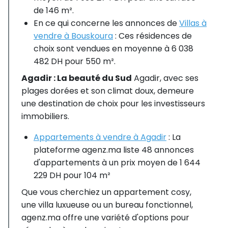
de 146 m².
En ce qui concerne les annonces de
Villas à
vendre à Bouskoura
: Ces résidences de
choix sont vendues en moyenne à 6 038
482 DH pour 550 m².
Agadir : La beauté du Sud
Agadir, avec ses
plages dorées et son climat doux, demeure
une destination de choix pour les investisseurs
immobiliers.
Appartements à vendre à Agadir
: La
plateforme agenz.ma liste 48 annonces
d'appartements à un prix moyen de 1 644
229 DH pour 104 m²
Que vous cherchiez un appartement cosy,
une villa luxueuse ou un bureau fonctionnel,
agenz.ma offre une variété d'options pour