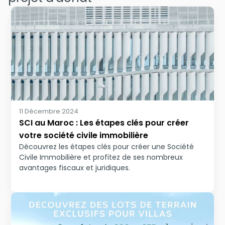
11 Décembre 2024
SCI au Maroc : Les étapes clés pour créer
votre société civile immobilière
Découvrez les étapes clés pour créer une Société
Civile Immobilière et profitez de ses nombreux
avantages fiscaux et juridiques.