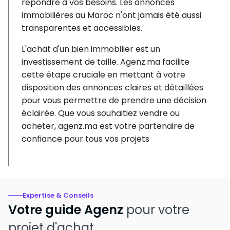
répondre à vos besoins. Les annonces
immobilières au Maroc n'ont jamais été aussi
transparentes et accessibles.
L'achat d'un bien immobilier est un
investissement de taille. Agenz.ma facilite
cette étape cruciale en mettant à votre
disposition des annonces claires et détaillées
pour vous permettre de prendre une décision
éclairée. Que vous souhaitiez vendre ou
acheter, agenz.ma est votre partenaire de
confiance pour tous vos projets
Expertise & Conseils
Votre guide Agenz
pour votre
projet d'achat