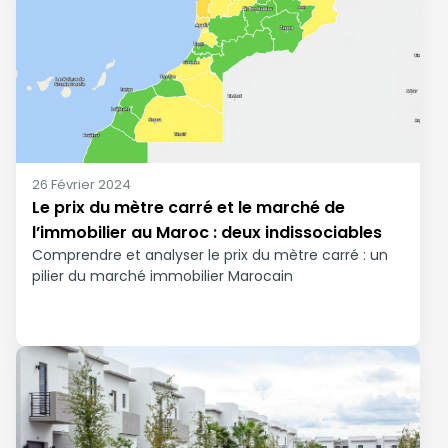
26 Février 2024
Le prix du mètre carré et le marché de
l’immobilier au Maroc : deux indissociables
Comprendre et analyser le prix du mètre carré : un
pilier du marché immobilier Marocain