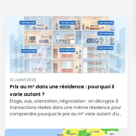
13 Juillet 2026
Prix au m² dans une résidence : pourquoi il
varie autant ?
Étage, vue, orientation, négociation : on décrypte 9
transactions réelles dans une même résidence pour
comprendre pourquoi le prix au m² varie autant d'un
voisin à l'autre.