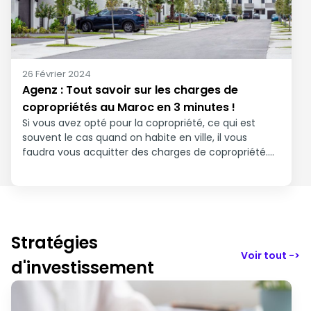
26 Février 2024
Agenz : Tout savoir sur les charges de
copropriétés au Maroc en 3 minutes !
Si vous avez opté pour la copropriété, ce qui est
souvent le cas quand on habite en ville, il vous
faudra vous acquitter des charges de copropriété.
Mieux vaut donc maîtriser le sujet !
Stratégies
Voir tout ->
d'investissement