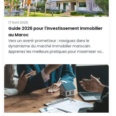
17 Avril 2026
Guide 2026 pour l'investissement immobilier
au Maroc
Vers un avenir prometteur : naviguez dans le
dynamisme du marché immobilier marocain.
Apprenez les meilleurs pratiques pour maximiser vos
investissements en 2026.