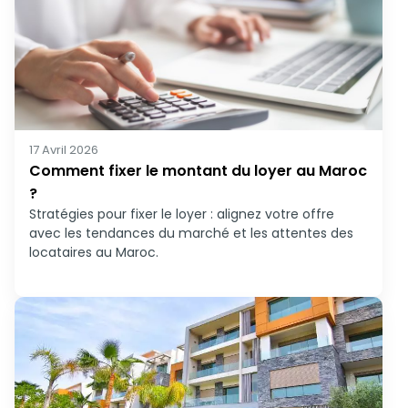
17 Avril 2026
Comment fixer le montant du loyer au Maroc
?
Stratégies pour fixer le loyer : alignez votre offre
avec les tendances du marché et les attentes des
locataires au Maroc.