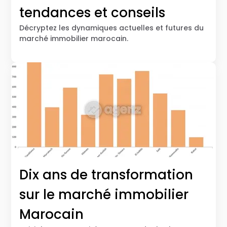
tendances et conseils
Décryptez les dynamiques actuelles et futures du
marché immobilier marocain.
Dix ans de transformation
sur le marché immobilier
Marocain