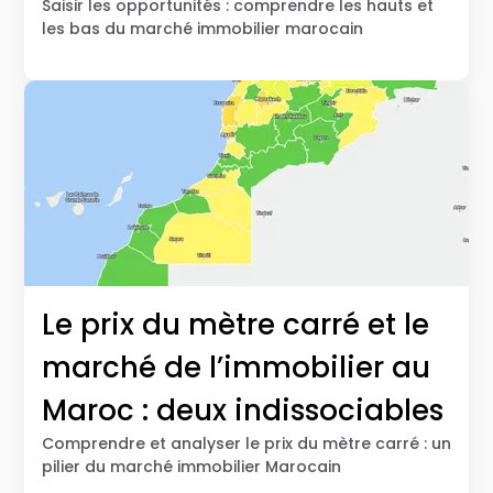
Saisir les opportunités : comprendre les hauts et
les bas du marché immobilier marocain
Le prix du mètre carré et le
marché de l’immobilier au
Maroc : deux indissociables
Comprendre et analyser le prix du mètre carré : un
pilier du marché immobilier Marocain