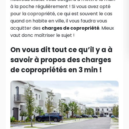
à la poche régulièrement ! Si vous avez opté
pour la copropriété, ce qui est souvent le cas
quand on habite en ville, il vous faudra vous
acquitter des
charges de copropriété
. Mieux
vaut donc maîtriser le sujet !
On vous dit tout ce qu’il y a à
savoir à propos des charges
de copropriétés en 3 min !