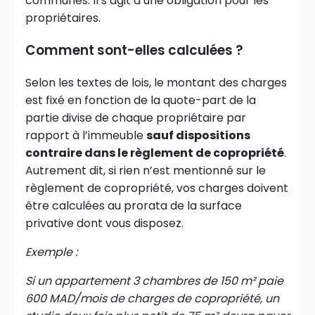
communes. Il s’agit d’une obligation pour les
propriétaires.
Comment sont-elles calculées ?
Selon les textes de lois, le montant des charges
est fixé en fonction de la quote-part de la
partie divise de chaque propriétaire par
rapport à l’immeuble
sauf dispositions
contraire dans le règlement de copropriété
.
Autrement dit, si rien n’est mentionné sur le
règlement de copropriété, vos charges doivent
être calculées au prorata de la surface
privative dont vous disposez.
Exemple :
Si un appartement 3 chambres de 150 m² paie
600 MAD/mois de charges de copropriété, un