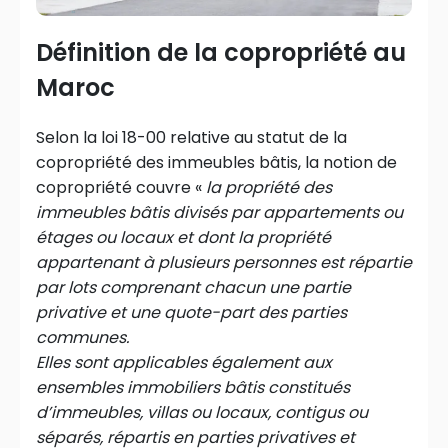
Définition de la copropriété au
Maroc
Selon la loi 18-00 relative au statut de la
copropriété des immeubles bâtis, la notion de
copropriété couvre «
la propriété des
immeubles bâtis divisés par appartements ou
étages ou locaux et dont la propriété
appartenant à plusieurs personnes est répartie
par lots comprenant chacun une partie
privative et une quote-part des parties
communes.
Elles sont applicables également aux
ensembles immobiliers bâtis constitués
d’immeubles, villas ou locaux, contigus ou
séparés, répartis en parties privatives et