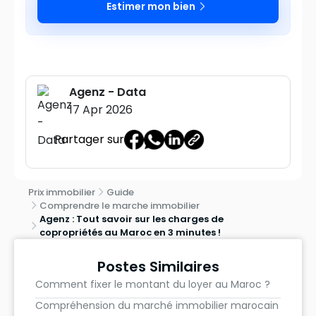
Estimer mon bien
Agenz - Data
17 Apr 2026
Partager sur
Prix immobilier
Guide
Comprendre le marche immobilier
Agenz : Tout savoir sur les charges de
copropriétés au Maroc en 3 minutes !
Postes Similaires
Comment fixer le montant du loyer au Maroc ?
Compréhension du marché immobilier marocain