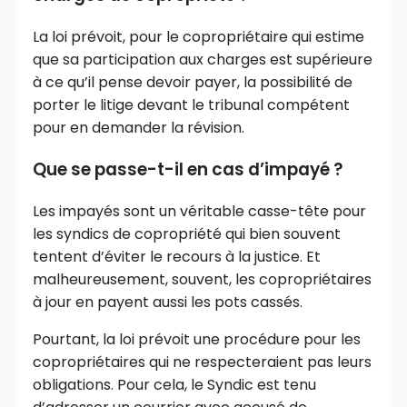
La loi prévoit, pour le copropriétaire qui estime
que sa participation aux charges est supérieure
à ce qu’il pense devoir payer, la possibilité de
porter le litige devant le tribunal compétent
pour en demander la révision.
Que se passe-t-il en cas d’impayé ?
Les impayés sont un véritable casse-tête pour
les syndics de copropriété qui bien souvent
tentent d’éviter le recours à la justice. Et
malheureusement, souvent, les copropriétaires
à jour en payent aussi les pots cassés.
Pourtant, la loi prévoit une procédure pour les
copropriétaires qui ne respecteraient pas leurs
obligations. Pour cela, le Syndic est tenu