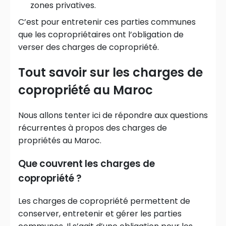
zones privatives.
C’est pour entretenir ces parties communes
que les copropriétaires ont l’obligation de
verser des charges de copropriété.
Tout savoir sur les charges de
copropriété au Maroc
Nous allons tenter ici de répondre aux questions
récurrentes à propos des charges de
propriétés au Maroc.
Que couvrent les charges de
copropriété ?
Les charges de copropriété permettent de
conserver, entretenir et gérer les parties