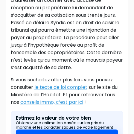
d’adresser un courrier avec accusé de
réception au propriétaire lui demandant de
s’acquitter de sa cotisation sous trente jours.
Passé ce délai le Syndic est en droit de saisir le
tribunal qui pourra émettre une injonction de
payer au propriétaire. La procédure peut aller
jusqu’à l’hypothèque forcée au profit de
l’ensemble des copropriétaires. Cette dernière
n’est levée qu’au moment où le mauvais payeur
s’est acquitté de sa dette.
Si vous souhaitez aller plus loin, vous pouvez
consulter
le texte de loi complet
sur le site du
Ministère de l’Habitat. Et pour retrouver tous
nos
conseils immo, c’est par ici
!
Estimez la valeur de votre bien
Obtenez une estimation basée sur les prix du 
marché et les caractéristiques de votre logement