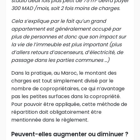
studio deux fois plus petit de 75 m² devra payer
300 MAD /mois, soit 2 fois moins de charges.
Cela s’explique par le fait qu’un grand
appartement est généralement occupé par
plus de personnes et donc que son impact sur
la vie de l’immeuble est plus important (plus
d’allers retours d’ascenseurs, d’électricité, de
passage dans les parties communes …)
Dans la pratique, au Maroc, le montant des
charges est tout simplement divisé par le
nombre de copropriétaires, ce qui n’avantage
pas les petites surfaces dans la copropriété.
Pour pouvoir être appliquée, cette méthode de
répartition doit obligatoirement être
mentionnée dans le règlement.
Peuvent-elles augmenter ou diminuer ?