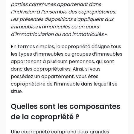
parties communes appartenant dans
l’indivision à l’ensemble des copropriétaires.
Les présentes dispositions s’appliquent aux
immeubles immatriculés ou en cours
d’immatriculation ou non immatriculés
».
En termes simples, la copropriété désigne tous
les types d’immeubles ou groupes d’immeubles
appartenant à plusieurs personnes, qui sont
donc des copropriétaires. Ainsi, si vous
possédez un appartement, vous êtes
copropriétaire de l’immeuble dans lequel il se
situe.
Quelles sont les composantes
de la copropriété ?
Une copropriété comprend deux grandes