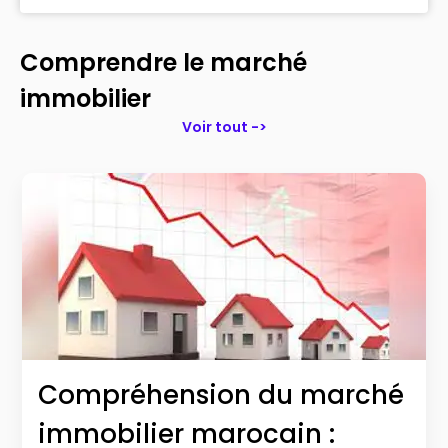
Comprendre le marché
immobilier
Voir tout ->
Compréhension du marché
immobilier marocain :