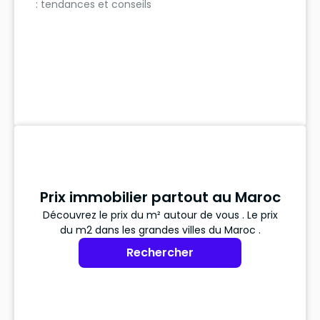
: tendances et conseils
Prix immobilier partout au Maroc
Découvrez le prix du m² autour de vous . Le prix
du m2 dans les grandes villes du Maroc .
Rechercher