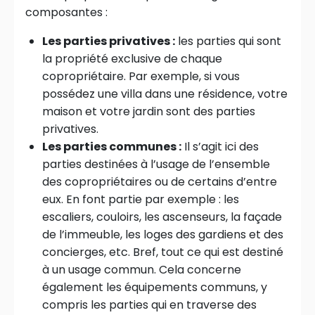
composantes :
Les parties privatives :
les parties qui sont
la propriété exclusive de chaque
copropriétaire. Par exemple, si vous
possédez une villa dans une résidence, votre
maison et votre jardin sont des parties
privatives.
Les parties communes :
Il s’agit ici des
parties destinées à l’usage de l’ensemble
des copropriétaires ou de certains d’entre
eux. En font partie par exemple : les
escaliers, couloirs, les ascenseurs, la façade
de l’immeuble, les loges des gardiens et des
concierges, etc. Bref, tout ce qui est destiné
à un usage commun. Cela concerne
également les équipements communs, y
compris les parties qui en traverse des