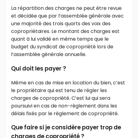
La répartition des charges ne peut être revue
et décidée que par l’assemblée générale avec
une majorité des trois quarts des voix des
copropriétaires. Le montant des charges est
quant à lui validé en même temps que le
budget du syndicat de copropriété lors de
l’assemblée générale annuelle.
Qui doit les payer ?
Même en cas de mise en location du bien, c’est
le propriétaire qui est tenu de régler les
charges de copropriété. C’est lui qui sera
poursuivi en cas de non-règlement dans les
délais fixés par le règlement de copropriété.
Que faire si je considère payer trop de
charges de copropriété ?