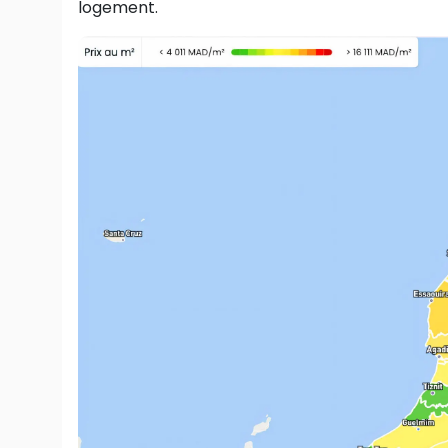
logement.