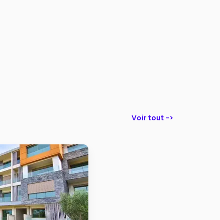
Voir tout ->