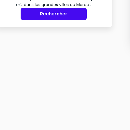
m2 dans les grandes villes du Maroc .
Rechercher