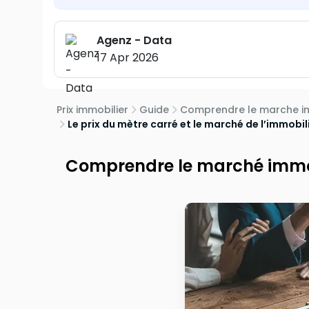
Agenz - Data
17 Apr 2026
Prix immobilier
Guide
Comprendre le marche im
Le prix du mètre carré et le marché de l’immobil
Comprendre le marché immo