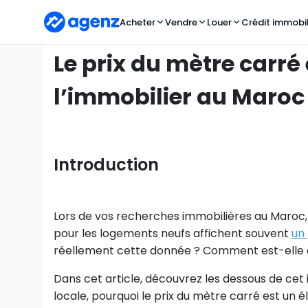
Acheter
Vendre
Louer
Crédit immobil
Le prix du mètre carré
l’immobilier au Maroc 
Introduction
Lors de vos recherches immobilières au Maroc
pour les logements neufs affichent souvent
un
réellement cette donnée ? Comment est-elle ca
Dans cet article, découvrez les dessous de cet 
locale, pourquoi le prix du mètre carré est un 