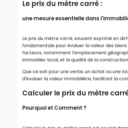
Le prix du mètre carré :
une mesure essentielle dans l'immobil
Le prix du mètre carré, souvent exprimé en di
fondamentale pour évaluer la valeur des biens i
facteurs, notamment l'emplacement géographique
immobilier local, et la qualité de la construction
Que ce soit pour une vente, un achat ou une loc
d'évaluer la valeur immobilière, facilitant la
Calculer le prix du mètre carré
Pourquoi et Comment ?