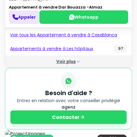
Appartement à vendre
Dar Bouazza -Almaz
Appeler
Whatsapp
Voir tous les Appartement à vendre à Casablanca
Appartements à vendre à Les hôpitaux
97
Voir plus
Besoin d'aide ?
Entrez en relation avec votre conseiller privilégié
agenz
Contacter