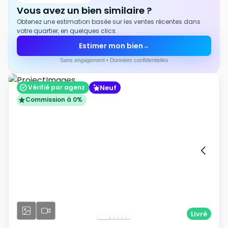
Vous avez un bien similaire ?
Obtenez une estimation basée sur les ventes récentes dans
votre quartier, en quelques clics.
Estimer mon bien
→
Sans engagement • Données confidentielles
Neuf
Vérifié par agenz
Commission à 0%
Livré