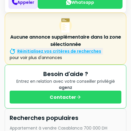
Appeler
Whatsapp
Aucune annonce supplémentaire dans la zone
sélectionnée
Réinitialisez vos critères de recherches
pour voir plus d'annonces
Besoin d'aide ?
Entrez en relation avec votre conseiller privilégié
agenz
Contacter
Recherches populaires
Appartement à vendre Casablanca 700 000 DH