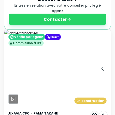
Entrez en relation avec votre conseiller privilégié
agenz
Contacter
Neuf
Vérifié par agenz
Commission à 0%
En construction
LUXAVIA CFC - RAMA SAKANE