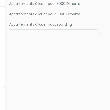
Appartements à louer pour 3000 Dirhams
Appartements à louer pour 5000 Dirhams
Appartements à louer haut standing