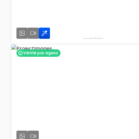
Vérifié par agenz