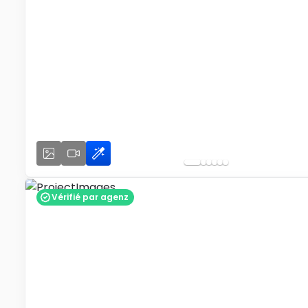
Vérifié par agenz