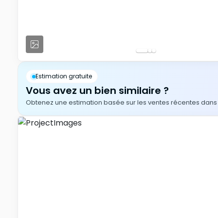
Estimation gratuite
Vous avez un bien similaire ?
Obtenez une estimation basée sur les ventes récentes dans v