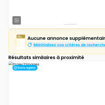
Aucune annonce supplémentaire
Réinitialisez vos critères de recherch
Résultats similaires à proximité
Exclu agenz