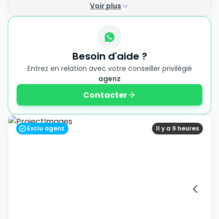
Voir plus
Besoin d'aide ?
Entrez en relation avec votre conseiller privilégié
agenz
Contacter
Exclu agenz
Il y a 9 heures