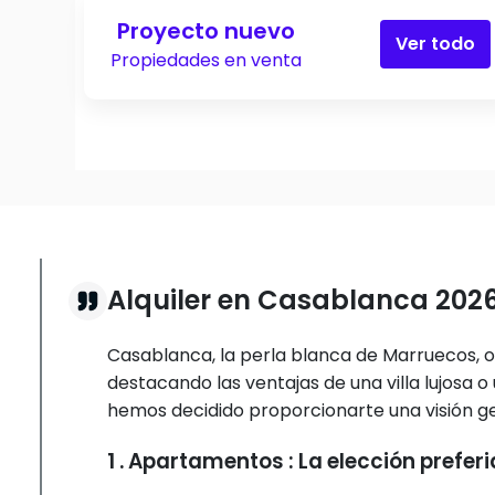
Proyecto nuevo
Ver todo
Propiedades en venta
Alquiler en Casablanca 202
Casablanca, la perla blanca de Marruecos, o
destacando las ventajas de una villa lujosa 
hemos decidido proporcionarte una visión ge
1 . Apartamentos : La elección prefe