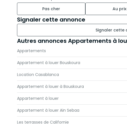
Pas cher
Au prix
Signaler cette annonce
Signaler cette
Autres annonces Appartements à lo
Appartements
Appartement à louer Bouskoura
Location Casablanca
Appartement à louer à Bouskoura
Appartement à louer
Appartement à louer Ain Sebaa
Les terrasses de Californie