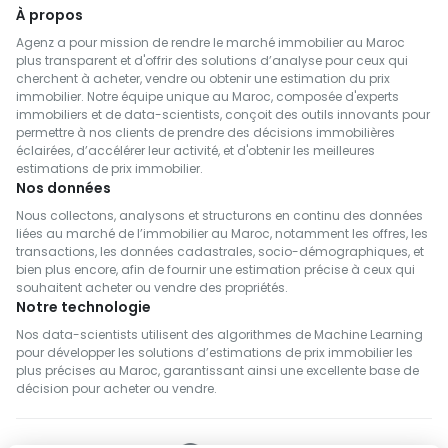
À propos
Agenz a pour mission de rendre le marché immobilier au Maroc
plus transparent et d'offrir des solutions d’analyse pour ceux qui
cherchent à acheter, vendre ou obtenir une estimation du prix
immobilier. Notre équipe unique au Maroc, composée d'experts
immobiliers et de data-scientists, conçoit des outils innovants pour
permettre à nos clients de prendre des décisions immobilières
éclairées, d’accélérer leur activité, et d'obtenir les meilleures
estimations de prix immobilier.
Nos données
Nous collectons, analysons et structurons en continu des données
liées au marché de l’immobilier au Maroc, notamment les offres, les
transactions, les données cadastrales, socio-démographiques, et
bien plus encore, afin de fournir une estimation précise à ceux qui
souhaitent acheter ou vendre des propriétés.
Notre technologie
Nos data-scientists utilisent des algorithmes de Machine Learning
pour développer les solutions d’estimations de prix immobilier les
plus précises au Maroc, garantissant ainsi une excellente base de
décision pour acheter ou vendre.