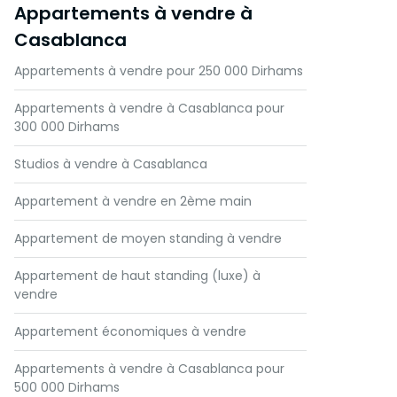
Appartements à vendre à
Casablanca
Appartements à vendre pour 250 000 Dirhams
Appartements à vendre à Casablanca pour
300 000 Dirhams
Studios à vendre à Casablanca
Appartement à vendre en 2ème main
Appartement de moyen standing à vendre
Appartement de haut standing (luxe) à
vendre
Appartement économiques à vendre
Appartements à vendre à Casablanca pour
500 000 Dirhams