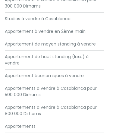
300 000 Dirhams
Studios à vendre à Casablanca
Appartement à vendre en 2ème main
Appartement de moyen standing à vendre
Appartement de haut standing (luxe) à
vendre
Appartement économiques à vendre
Appartements à vendre à Casablanca pour
500 000 Dirhams
Appartements à vendre à Casablanca pour
800 000 Dirhams
Appartements