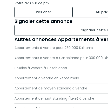
Votre avis sur ce prix
Pas cher
Au prix
Signaler cette annonce
Signaler cette
Autres annonces Appartements à ve
Appartements à vendre pour 250 000 Dirhams
Appartements à vendre à Casablanca pour 300 000 D
Studios à vendre à Casablanca
Appartement à vendre en 2ème main
Appartement de moyen standing à vendre
Appartement de haut standing (luxe) à vendre