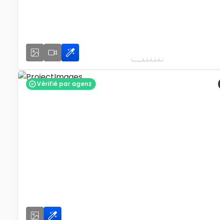
Vérifié par agenz