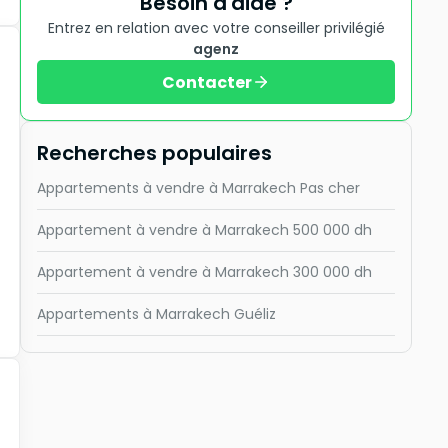
Besoin d'aide ?
Entrez en relation avec votre conseiller privilégié
agenz
Contacter
Recherches populaires
Appartements à vendre à Marrakech Pas cher
Appartement à vendre à Marrakech 500 000 dh
Appartement à vendre à Marrakech 300 000 dh
Appartements à Marrakech Guéliz