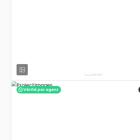
Vérifié par agenz