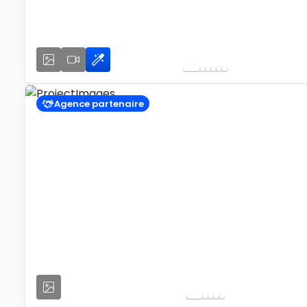
Agence partenaire