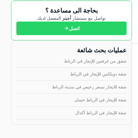
بحاجة الى مساعدة ؟
تواصل مع مستشار
أجينز
المفضل لديك
اتصل
عمليات بحث شائعة
شقق من غرفتين للإيجار في الرباط
شقة دوبلكس للإيجار في الرباط
شقة للايجار بسعر رخيص في مدينة الرباط
شقة للإيجار في الرباط حسان
شقة للإيجار في الرباط أكدال