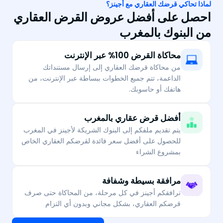
لماذا تحاكي قرضك العقاري مع أجينز؟
احصل على أفضل عروض القرض العقاري
من البنوك بالمغرب
محاكاة القرض 100% عبر الإنترنت
من محاكاة قرضك العقاري إلى إرسال مستنداتك
الداعمة، تتم جميع الخطوات ببساطة عبر الإنترنت، من
هاتفك أو حاسوبك.
أفضل قرض عقاري بالمغرب
يتم تقديم ملفكم إلى البنوك الشريكة لأجينز في المغرب
للحصول على أفضل سعر فائدة لقرضكم العقاري الخاص
بمشروع الشراء
مرافقة بسيطة وشفافة
ترافقكم أجينز في كل مرحلة، من المحاكاة حتى صرف
قرضكم العقاري، بشكل مجاني وبدون أي التزام