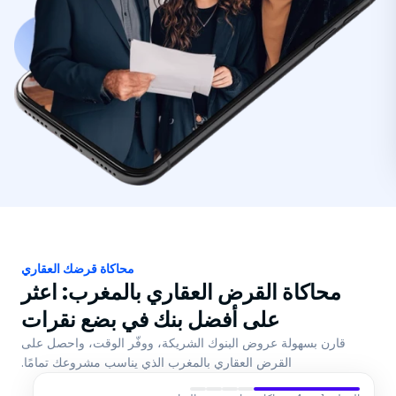
محاكاة قرضك العقاري
محاكاة القرض العقاري بالمغرب: اعثر
على أفضل بنك في بضع نقرات
قارن بسهولة عروض البنوك الشريكة، ووفّر الوقت، واحصل على
القرض العقاري بالمغرب الذي يناسب مشروعك تمامًا.