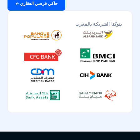
حاكي قرضي العقاري
بنوكنا الشريكة بالمغرب