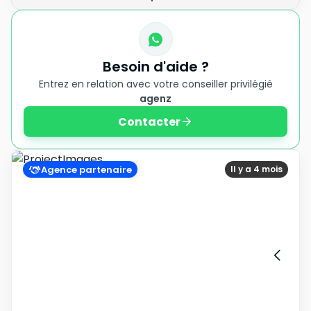
Besoin d'aide ?
Entrez en relation avec votre conseiller privilégié
agenz
Contacter
Agence partenaire
Il y a 4 mois