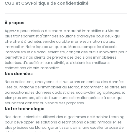
CGU et CGV
Politique de confidentialité
À propos
Agenz a pour mission de rendre le marché immobilier au Maroc
plus transparent et d'offrir des solutions d’analyse pour ceux qui
cherchent à acheter, vendre ou obtenir une estimation du prix
immobilier. Notre équipe unique au Maroc, composée d'experts
immobiliers et de data-scientists, conçoit des outils innovants pour
permettre à nos clients de prendre des décisions immobilières
éclairées, d’accélérer leur activité, et d'obtenir les meilleures
estimations de prix immobilier.
Nos données
Nous collectons, analysons et structurons en continu des données
liées au marché de l’immobilier au Maroc, notamment les offres, les
transactions, les données cadastrales, socio-démographiques, et
bien plus encore, afin de fournir une estimation précise à ceux qui
souhaitent acheter ou vendre des propriétés.
Notre technologie
Nos data-scientists utilisent des algorithmes de Machine Learning
pour développer les solutions d’estimations de prix immobilier les
plus précises au Maroc, garantissant ainsi une excellente base de