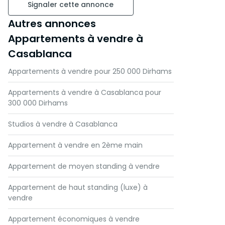
Signaler cette annonce
Autres annonces
Appartements à vendre à
Casablanca
Appartements à vendre pour 250 000 Dirhams
Appartements à vendre à Casablanca pour
300 000 Dirhams
Studios à vendre à Casablanca
Appartement à vendre en 2ème main
Appartement de moyen standing à vendre
Appartement de haut standing (luxe) à
vendre
Appartement économiques à vendre