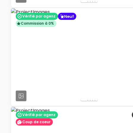
Neuf
Vérifié par agenz
Commission à 0%
Vérifié par agenz
Coup de coeur