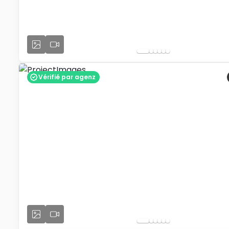
Vérifié par agenz