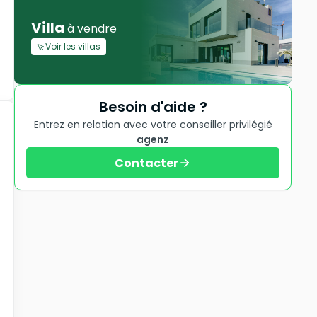
Villa
à vendre
Voir les villas
Besoin d'aide ?
Entrez en relation avec votre conseiller privilégié
agenz
Contacter