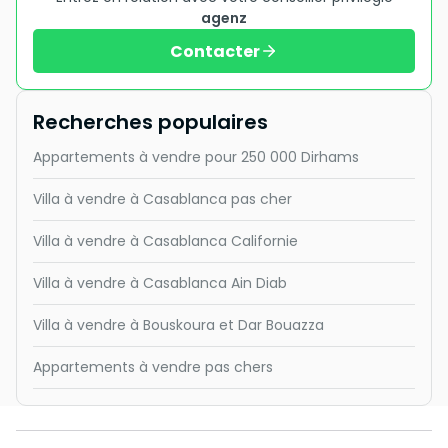
agenz
Contacter
Recherches populaires
Appartements à vendre pour 250 000 Dirhams
Villa à vendre à Casablanca pas cher
Villa à vendre à Casablanca Californie
Villa à vendre à Casablanca Ain Diab
Villa à vendre à Bouskoura et Dar Bouazza
Appartements à vendre pas chers