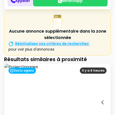
Appeler
Whatsapp
Aucune annonce supplémentaire dans la zone
sélectionnée
Réinitialisez vos critères de recherches
pour voir plus d'annonces
Résultats similaires à proximité
Exclu agenz
Il y a 6 heures