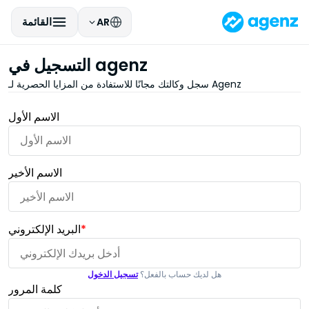
AR
القائمة
التسجيل في agenz
سجل وكالتك مجانًا للاستفادة من المزايا الحصرية لـ Agenz
الاسم الأول
الاسم الأخير
*
البريد الإلكتروني
هل لديك حساب بالفعل؟
تسجيل الدخول
كلمة المرور