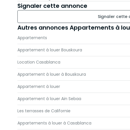
Signaler cette annonce
Signaler cette
Autres annonces Appartements à lo
Appartements
Appartement à louer Bouskoura
Location Casablanca
Appartement à louer à Bouskoura
Appartement à louer
Appartement à louer Ain Sebaa
Les terrasses de Californie
Appartements à louer à Casablanca