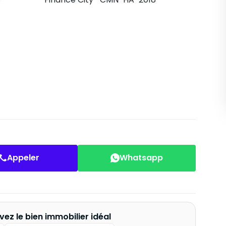
Appeler
Whatsapp
vez le bien immobilier idéal