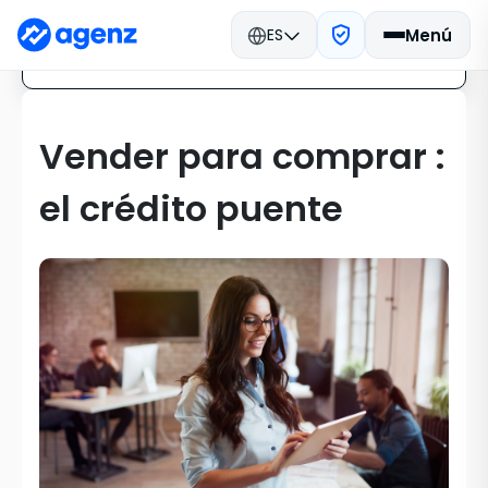
ES
Menú
Compartir en
Vender para comprar :
el crédito puente