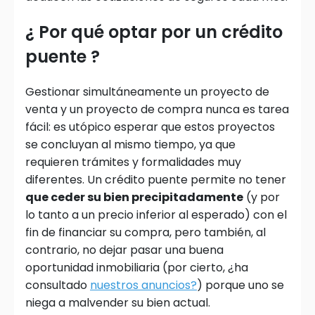
¿ Por qué optar por un crédito
puente ?
Gestionar simultáneamente un proyecto de
venta y un proyecto de compra nunca es tarea
fácil: es utópico esperar que estos proyectos
se concluyan al mismo tiempo, ya que
requieren trámites y formalidades muy
diferentes. Un crédito puente permite no tener
que ceder su bien precipitadamente
(y por
lo tanto a un precio inferior al esperado) con el
fin de financiar su compra, pero también, al
contrario, no dejar pasar una buena
oportunidad inmobiliaria (por cierto, ¿ha
consultado
nuestros anuncios?
) porque uno se
niega a malvender su bien actual.