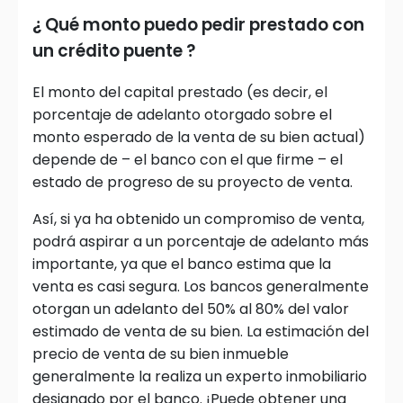
¿ Qué monto puedo pedir prestado con
un crédito puente ?
El monto del capital prestado (es decir, el
porcentaje de adelanto otorgado sobre el
monto esperado de la venta de su bien actual)
depende de – el banco con el que firme – el
estado de progreso de su proyecto de venta.
Así, si ya ha obtenido un compromiso de venta,
podrá aspirar a un porcentaje de adelanto más
importante, ya que el banco estima que la
venta es casi segura. Los bancos generalmente
otorgan un adelanto del 50% al 80% del valor
estimado de venta de su bien. La estimación del
precio de venta de su bien inmueble
generalmente la realiza un experto inmobiliario
designado por el banco. ¡Puede obtener una