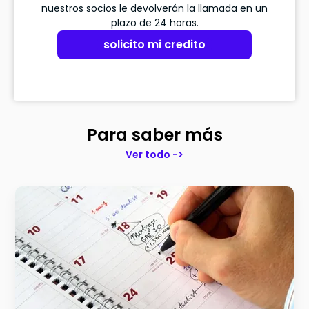
nuestros socios le devolverán la llamada en un
plazo de 24 horas.
solicito mi credito
Para saber más
Ver todo ->