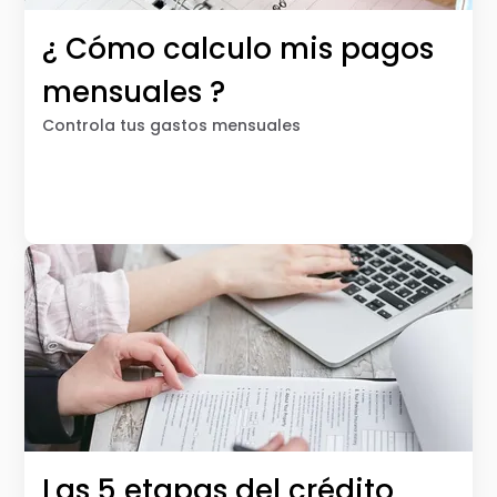
¿ Cómo calculo mis pagos
mensuales ?
Controla tus gastos mensuales
Las 5 etapas del crédito