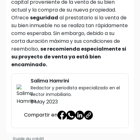
capital proveniente de la venta de su bien
actual y la compra de su nueva propiedad.
Ofrece
seguridad
al prestatario si la venta de
su bien inmueble no se realiza tan rápidamente
como esperaba. Sin embargo, debido a su
corta duración máxima y sus condiciones de
reembolso,
se recomienda especialmente si
su proyecto de venta ya está bien
encaminado.
Salima Hamrini
Redactor y periodista especializado en el
sector inmobiliario.
9 May 2023
Compartir en
Guide du crédit