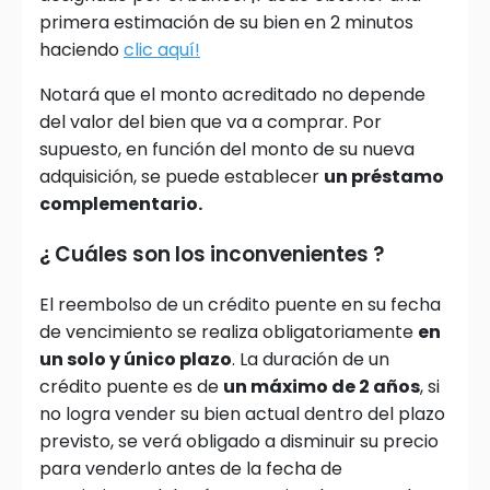
primera estimación de su bien en 2 minutos
haciendo
clic aquí!
Notará que el monto acreditado no depende
del valor del bien que va a comprar. Por
supuesto, en función del monto de su nueva
adquisición, se puede establecer
un préstamo
complementario.
¿ Cuáles son los inconvenientes ?
El reembolso de un crédito puente en su fecha
de vencimiento se realiza obligatoriamente
en
un solo y único plazo
. La duración de un
crédito puente es de
un máximo de 2 años
, si
no logra vender su bien actual dentro del plazo
previsto, se verá obligado a disminuir su precio
para venderlo antes de la fecha de