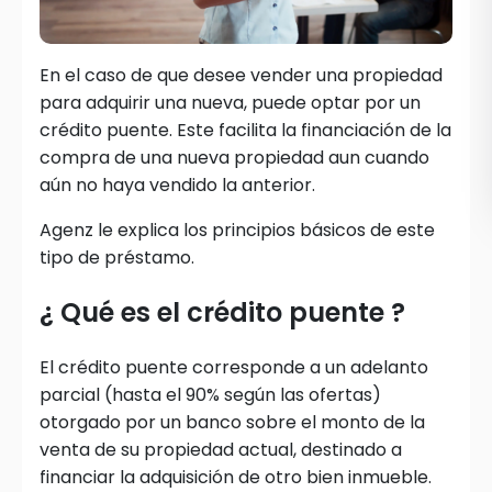
En el caso de que desee vender una propiedad
para adquirir una nueva, puede optar por un
crédito puente. Este facilita la financiación de la
compra de una nueva propiedad aun cuando
aún no haya vendido la anterior.
Agenz le explica los principios básicos de este
tipo de préstamo.
¿ Qué es el crédito puente ?
El crédito puente corresponde a un adelanto
parcial (hasta el 90% según las ofertas)
otorgado por un banco sobre el monto de la
venta de su propiedad actual, destinado a
financiar la adquisición de otro bien inmueble.