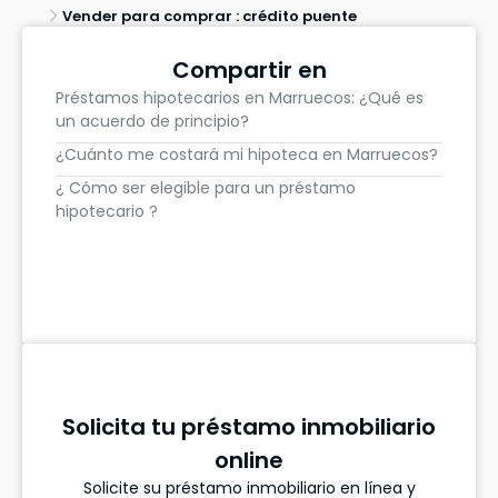
Vender para comprar : crédito puente
Compartir en
Préstamos hipotecarios en Marruecos: ¿Qué es
un acuerdo de principio?
¿Cuánto me costará mi hipoteca en Marruecos?
¿ Cómo ser elegible para un préstamo
hipotecario ?
Solicita tu préstamo inmobiliario
online
Solicite su préstamo inmobiliario en línea y