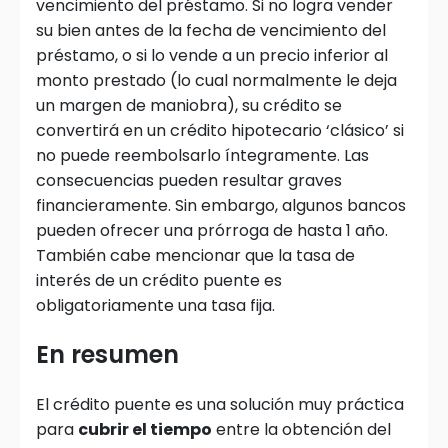
vencimiento del préstamo. Si no logra vender
su bien antes de la fecha de vencimiento del
préstamo, o si lo vende a un precio inferior al
monto prestado (lo cual normalmente le deja
un margen de maniobra), su crédito se
convertirá en un crédito hipotecario ‘clásico’ si
no puede reembolsarlo íntegramente. Las
consecuencias pueden resultar graves
financieramente. Sin embargo, algunos bancos
pueden ofrecer una prórroga de hasta 1 año.
También cabe mencionar que la tasa de
interés de un crédito puente es
obligatoriamente una tasa fija.
En resumen
El crédito puente es una solución muy práctica
para
cubrir el tiempo
entre la obtención del