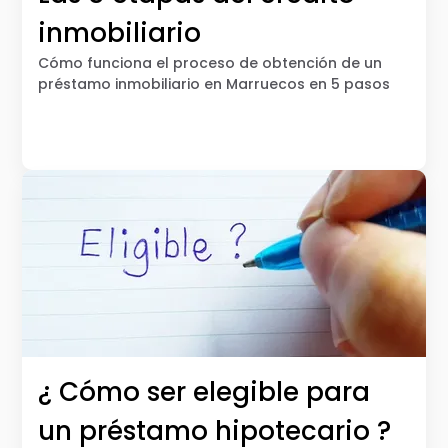
inmobiliario
Cómo funciona el proceso de obtención de un
préstamo inmobiliario en Marruecos en 5 pasos
¿ Cómo ser elegible para
un préstamo hipotecario ?