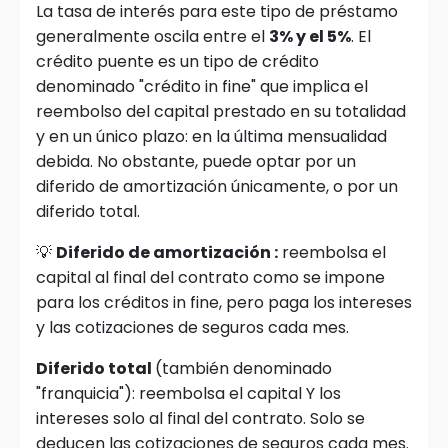
La tasa de interés para este tipo de préstamo
generalmente oscila entre el
3% y el 5%
. El
crédito puente es un tipo de crédito
denominado "crédito in fine" que implica el
reembolso del capital prestado en su totalidad
y en un único plazo: en la última mensualidad
debida. No obstante, puede optar por un
diferido de amortización únicamente, o por un
diferido total.
💡
Diferido de amortización :
reembolsa el
capital al final del contrato como se impone
para los créditos in fine, pero paga los intereses
y las cotizaciones de seguros cada mes.
Diferido total
(también denominado
"franquicia"): reembolsa el capital Y los
intereses solo al final del contrato. Solo se
deducen las cotizaciones de seguros cada mes.