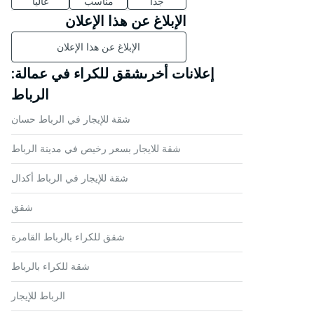
جدا
مناسب
غاليا
الإبلاغ عن هذا الإعلان
الإبلاغ عن هذا الإعلان
إعلانات أخرىشقق للكراء في عمالة:
الرباط
شقة للإيجار في الرباط حسان
شقة للايجار بسعر رخيص في مدينة الرباط
شقة للإيجار في الرباط أكدال
شقق
شقق للكراء بالرباط القامرة
شقة للكراء بالرباط
الرباط للإيجار