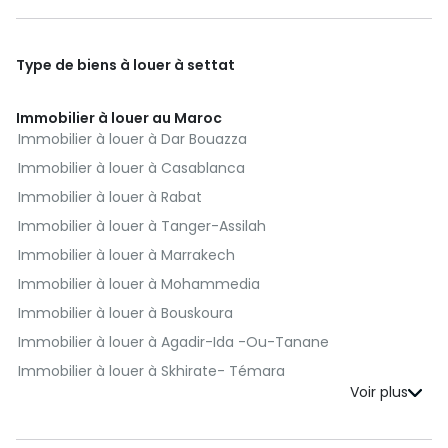
Type de biens à louer à settat
Immobilier à louer au Maroc
Immobilier à louer à Dar Bouazza
Immobilier à louer à Casablanca
Immobilier à louer à Rabat
Immobilier à louer à Tanger-Assilah
Immobilier à louer à Marrakech
Immobilier à louer à Mohammedia
Immobilier à louer à Bouskoura
Immobilier à louer à Agadir-Ida -Ou-Tanane
Immobilier à louer à Skhirate- Témara
Immobilier à louer à El Jadida
Immobilier à louer à Kénitra