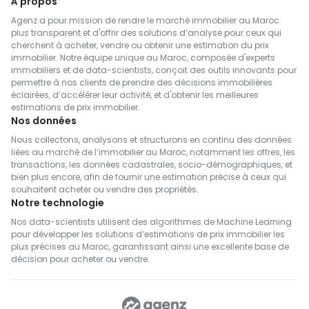
À propos
Agenz a pour mission de rendre le marché immobilier au Maroc
plus transparent et d'offrir des solutions d’analyse pour ceux qui
cherchent à acheter, vendre ou obtenir une estimation du prix
immobilier. Notre équipe unique au Maroc, composée d'experts
immobiliers et de data-scientists, conçoit des outils innovants pour
permettre à nos clients de prendre des décisions immobilières
éclairées, d’accélérer leur activité, et d'obtenir les meilleures
estimations de prix immobilier.
Nos données
Nous collectons, analysons et structurons en continu des données
liées au marché de l’immobilier au Maroc, notamment les offres, les
transactions, les données cadastrales, socio-démographiques, et
bien plus encore, afin de fournir une estimation précise à ceux qui
souhaitent acheter ou vendre des propriétés.
Notre technologie
Nos data-scientists utilisent des algorithmes de Machine Learning
pour développer les solutions d’estimations de prix immobilier les
plus précises au Maroc, garantissant ainsi une excellente base de
décision pour acheter ou vendre.