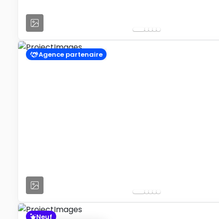
Agence partenaire
Neuf