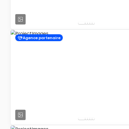
Agence partenaire