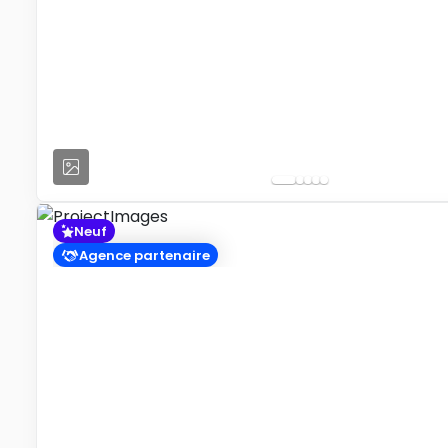
Neuf
Agence partenaire