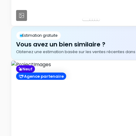
Estimation gratuite
Vous avez un bien similaire ?
Obtenez une estimation basée sur les ventes récentes dans v
Neuf
Agence partenaire