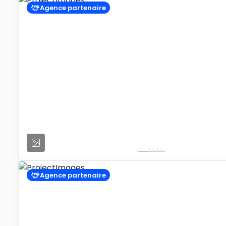
Agence partenaire
Agence partenaire