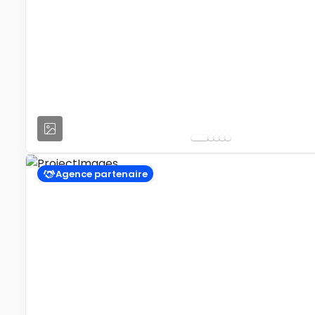
Agence partenaire