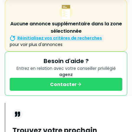
Aucune annonce supplémentaire dans la zone
sélectionnée
Réinitialisez vos critères de recherches
pour voir plus d'annonces
Besoin d'aide ?
Entrez en relation avec votre conseiller privilégié
agenz
Contacter
Trouvez votre prochain