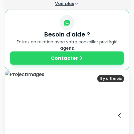
Voir plus
Besoin d'aide ?
Entrez en relation avec votre conseiller privilégié
agenz
Contacter
Il y a 8 mois