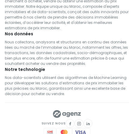
cherchent à acheter, vendre ou obtenir une estimation du prix
immobilier. Notre équipe unique au Maroc, composée d'experts
immobiliers et de data-scientists, conçoit des outils innovants pour
permettre à nos clients de prendre des décisions immobilières
éclairées, d’accélérer leur activité, et d'obtenir les meilleures
estimations de prix immobilier.
Nos données
Nous collectons, analysons et structurons en continu des données
liées au marché de l’immobilier au Maroc, notamment les offres, les
transactions, les données cadastrales, socio-démographiques, et
bien plus encore, afin de fournir une estimation précise à ceux qui
souhaitent acheter ou vendre des propriétés.
Notre technologie
Nos data-scientists utilisent des algorithmes de Machine Learning
pour développer les solutions d’estimations de prix immobilier les
plus précises au Maroc, garantissant ainsi une excellente base de
décision pour acheter ou vendre.
SUIVEZ NOUS