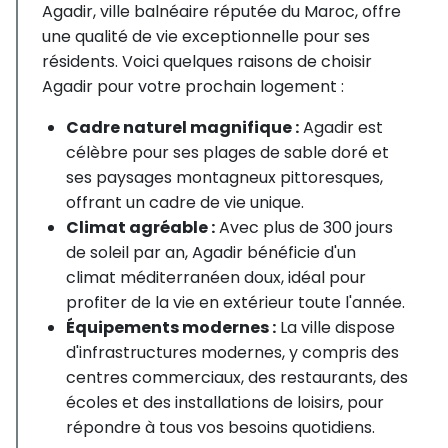
Agadir, ville balnéaire réputée du Maroc, offre
une qualité de vie exceptionnelle pour ses
résidents. Voici quelques raisons de choisir
Agadir pour votre prochain logement :
Cadre naturel magnifique :
Agadir est
célèbre pour ses plages de sable doré et
ses paysages montagneux pittoresques,
offrant un cadre de vie unique.
Climat agréable :
Avec plus de 300 jours
de soleil par an, Agadir bénéficie d'un
climat méditerranéen doux, idéal pour
profiter de la vie en extérieur toute l'année.
Équipements modernes :
La ville dispose
d'infrastructures modernes, y compris des
centres commerciaux, des restaurants, des
écoles et des installations de loisirs, pour
répondre à tous vos besoins quotidiens.