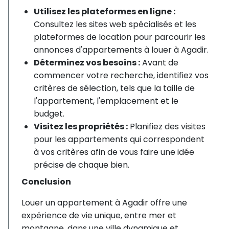
Utilisez les plateformes en ligne :
Consultez les sites web spécialisés et les
plateformes de location pour parcourir les
annonces d'appartements à louer à Agadir.
Déterminez vos besoins :
Avant de
commencer votre recherche, identifiez vos
critères de sélection, tels que la taille de
l'appartement, l'emplacement et le
budget.
Visitez les propriétés :
Planifiez des visites
pour les appartements qui correspondent
à vos critères afin de vous faire une idée
précise de chaque bien.
Conclusion
Louer un appartement à Agadir offre une
expérience de vie unique, entre mer et
montagne, dans une ville dynamique et