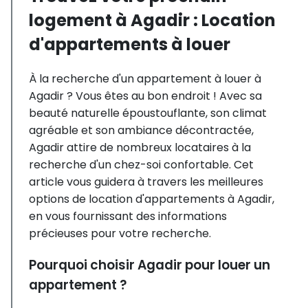
logement à Agadir : Location
d'appartements à louer
À la recherche d'un appartement à louer à
Agadir ? Vous êtes au bon endroit ! Avec sa
beauté naturelle époustouflante, son climat
agréable et son ambiance décontractée,
Agadir attire de nombreux locataires à la
recherche d'un chez-soi confortable. Cet
article vous guidera à travers les meilleures
options de location d'appartements à Agadir,
en vous fournissant des informations
précieuses pour votre recherche.
Pourquoi choisir Agadir pour louer un
appartement ?