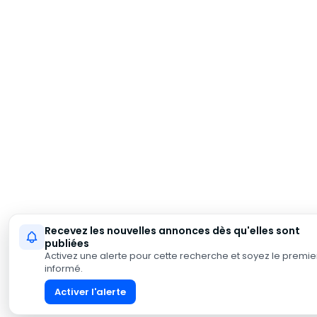
Recevez les nouvelles annonces dès qu'elles sont
publiées
Activez une alerte pour cette recherche et soyez le premie
informé.
Activer l'alerte