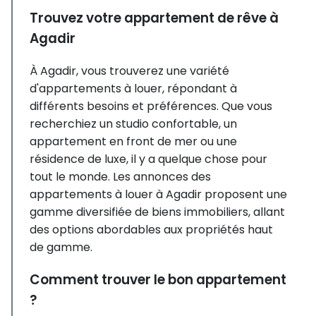
Trouvez votre appartement de rêve à
Agadir
À Agadir, vous trouverez une variété
d'appartements à louer, répondant à
différents besoins et préférences. Que vous
recherchiez un studio confortable, un
appartement en front de mer ou une
résidence de luxe, il y a quelque chose pour
tout le monde. Les annonces des
appartements à louer à Agadir proposent une
gamme diversifiée de biens immobiliers, allant
des options abordables aux propriétés haut
de gamme.
Comment trouver le bon appartement
?