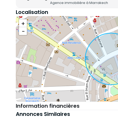
Agence immobilière à Marrakech
Localisation
+
−
Information financières
Annonces Similaires