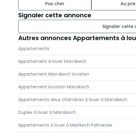
Pas cher
Au prix
Signaler cette annonce
Signaler cette
Autres annonces Appartements à lou
Appartements
Appartement à louer Marrakech
Appartement Marrakech location
Appartement location Marrakech
Appartements deux chambres à louer à Marrakech
Duplex à louer à Marrakech
Appartements à louer à Marrkech Palmeraie