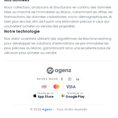
Nos données
Nous collectons, analysons et structurons en continu des données
liées au marché de l’immobilier au Maroc, notamment les offres, les
transactions, les données cadastrales, socio-démographiques, et
bien plus encore, afin de fournir une estimation précise à ceux qui
souhaitent acheter ou vendre des propriétés.
Notre technologie
Nos data-scientists utilisent des algorithmes de Machine Learning
pour développer les solutions d’estimations de prix immobilier les
plus précises au Maroc, garantissant ainsi une excellente base de
décision pour acheter ou vendre.
SUIVEZ NOUS
Telecharger sur
Telecharger sur
App Store
Google Play
© 2026
Agenz
— Tous droits réservés.