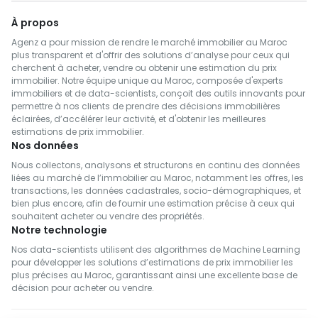
À propos
Agenz a pour mission de rendre le marché immobilier au Maroc
plus transparent et d'offrir des solutions d’analyse pour ceux qui
cherchent à acheter, vendre ou obtenir une estimation du prix
immobilier. Notre équipe unique au Maroc, composée d'experts
immobiliers et de data-scientists, conçoit des outils innovants pour
permettre à nos clients de prendre des décisions immobilières
éclairées, d’accélérer leur activité, et d'obtenir les meilleures
estimations de prix immobilier.
Nos données
Nous collectons, analysons et structurons en continu des données
liées au marché de l’immobilier au Maroc, notamment les offres, les
transactions, les données cadastrales, socio-démographiques, et
bien plus encore, afin de fournir une estimation précise à ceux qui
souhaitent acheter ou vendre des propriétés.
Notre technologie
Nos data-scientists utilisent des algorithmes de Machine Learning
pour développer les solutions d’estimations de prix immobilier les
plus précises au Maroc, garantissant ainsi une excellente base de
décision pour acheter ou vendre.