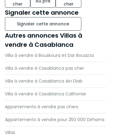
Au prix
cher
cher
Signaler cette annonce
Signaler cette annonce
Autres annonces Villas à
vendre à Casablanca
Villa à vendre à Bouskoura et Dar Bouazza
Villa à vendre à Casablanca pas cher
Villa à vendre à Casablanca Ain Diab
Villa à vendre à Casablanca Californie
Appartements à vendre pas chers
Appartements à vendre pour 250 000 Dirhams
Villas