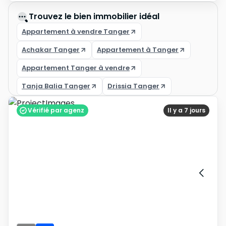
Trouvez le bien immobilier idéal
Appartement à vendre Tanger
Achakar Tanger
Appartement à Tanger
Appartement Tanger à vendre
Tanja Balia Tanger
Drissia Tanger
Vérifié par agenz
Il y a 7 jours