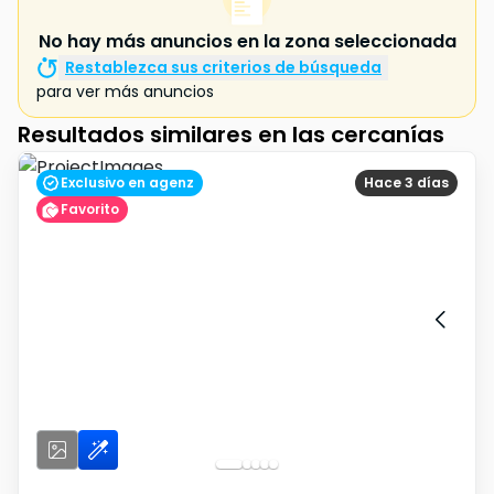
No hay más anuncios en la zona seleccionada
Restablezca sus criterios de búsqueda
para ver más anuncios
Resultados similares en las cercanías
Exclusivo en agenz
Hace 3 días
Favorito