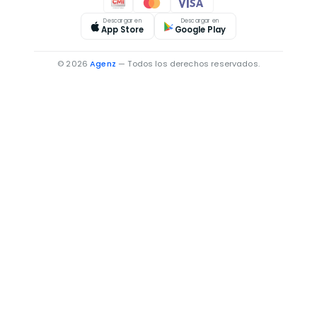
Descargar en
Descargar en
App Store
Google Play
© 2026
Agenz
— Todos los derechos reservados.