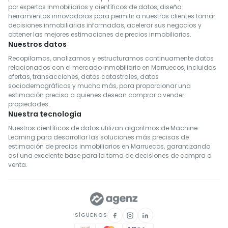
por expertos inmobiliarios y científicos de datos, diseña
herramientas innovadoras para permitir a nuestros clientes tomar
decisiones inmobiliarias informadas, acelerar sus negocios y
obtener las mejores estimaciones de precios inmobiliarios.
Nuestros datos
Recopilamos, analizamos y estructuramos continuamente datos
relacionados con el mercado inmobiliario en Marruecos, incluidas
ofertas, transacciones, datos catastrales, datos
sociodemográficos y mucho más, para proporcionar una
estimación precisa a quienes desean comprar o vender
propiedades.
Nuestra tecnología
Nuestros científicos de datos utilizan algoritmos de Machine
Learning para desarrollar las soluciones más precisas de
estimación de precios inmobiliarios en Marruecos, garantizando
así una excelente base para la toma de decisiones de compra o
venta.
SÍGUENOS