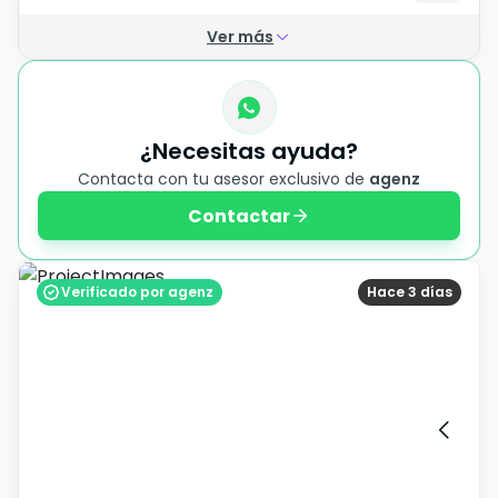
Ver más
¿Necesitas ayuda?
Contacta con tu asesor exclusivo de
agenz
Contactar
Verificado por agenz
Hace 3 días