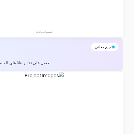
تقييم مجاني
احصل على تقدير بناءً على المبي