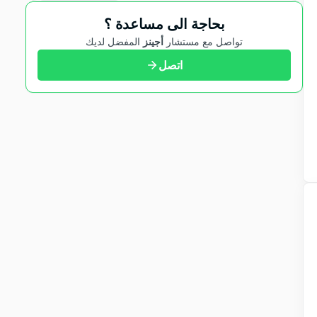
بحاجة الى مساعدة ؟
تواصل مع مستشار
أجينز
المفضل لديك
اتصل