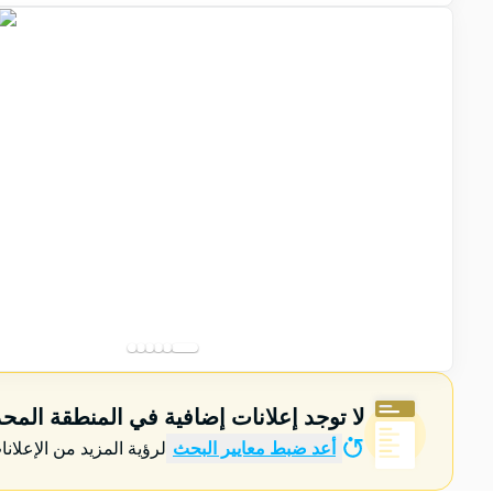
لا توجد إعلانات إضافية في المنطقة المح
أعد ضبط معايير البحث
لرؤية المزيد من الإعلانا