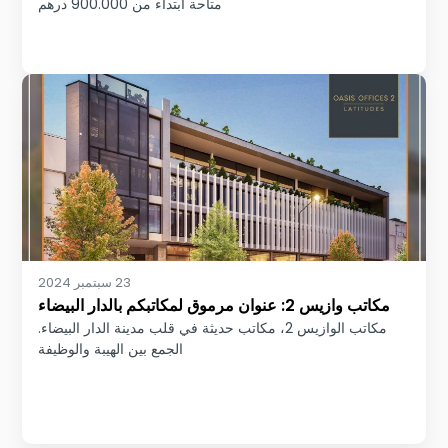
متاحة ابتداء من 900.000 درهم
23 سبتمبر 2024
مكاتب وازيس 2: عنوان مرموق لمكاتبكم بالدار البيضاء
مكاتب الوازيس 2، مكاتب حديثة في قلب مدينة الدار البيضاء.
الجمع بين الهيبة والوظيفة