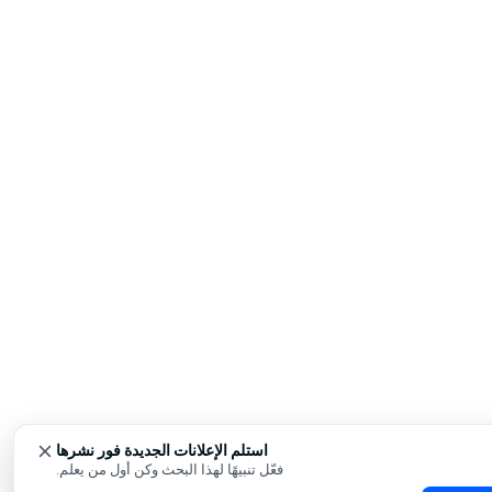
استلم الإعلانات الجديدة فور نشرها
فعّل تنبيهًا لهذا البحث وكن أول من يعلم.