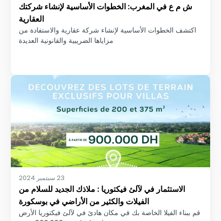
ش م ع في المغرب: الخطوات الأساسية لإنشاء شركتك
العقارية
اكتشف الخطوات الأساسية لإنشاء شركة عقارية والاستفادة من
مزاياها الضريبية والقانونية العديدة
23 سبتمبر 2024
الاستثمار في لآلئ فيكتوريا : ملاذك الجديد للسلام من
الفيلات والكثير من الأراضي في بوسكورة
قم ببناء الفيلا الخاصة بك في مكان هادئ في لآلئ فيكتوريا الأرض