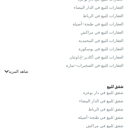
العقارات للبيع في الدار البيضاء
العقارات للبيع في الرباط
العقارات للبيع في طنجة-أصيلة
العقارات للبيع في مراكش
العقارات للبيع في المحمدية
العقارات للبيع في بوسكورة
العقارات للبيع في أكادير-إداوتنان
العقارات للبيع في الصخيرات-تمارة
العقارات للبيع في الجديدة
العقارات للبيع في القنيطرة
شقق للبيع
العقارات للبيع في فاس
شقق للبيع في دار بوعزة
العقارات للبيع في بنسليمان
شقق للبيع في الدار البيضاء
العقارات للبيع في الحوز
شقق للبيع في الرباط
العقارات للبيع في مولاي يعقوب
شقق للبيع في طنجة-أصيلة
العقارات للبيع في الناظور
شقق للبيع في مراكش