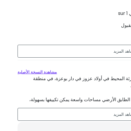
su
مقبول
مشاهدة النسخة الأصلية
زئة المحيط في أولاد عزوز في دار بوعزة، في منطقة
 الملكية في الطابق الأرضي مساحات واسعة يمكن تكييفها بسهولة،