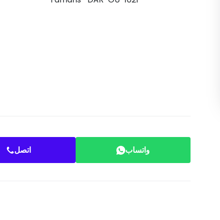
واتساب
اتصل