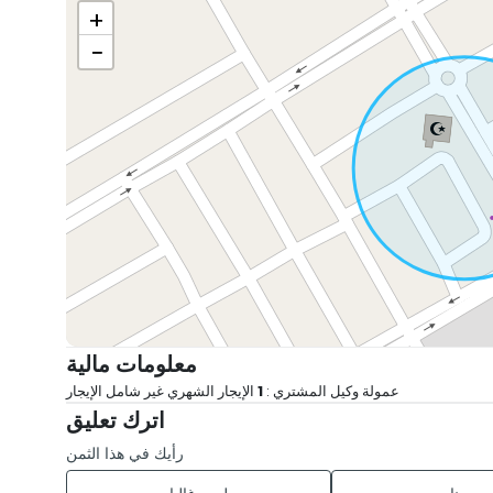
+
−
معلومات مالية
عمولة وكيل المشتري :
1
الإيجار الشهري غير شامل الإيجار
اترك تعليق
رأيك في هذا الثمن