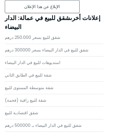
الإبلاغ عن هذا الإعلان
إعلانات أخرىشقق للبيع في عمالة: الدار
البيضاء
شقق للبيع بسعر 250.000 درهم
شقق للبيع في الدار البيضاء بسعر 300000 درهم
استديوهات للبيع في الدار البيضاء
شقة للبيع في الطابق الثاني
شقة متوسطة المستوى للبيع
شقة للبيع راقية (فخمة)
شقق اقتصادية للبيع
شقق للبيع في الدار البيضاء بـ 500000 درهم