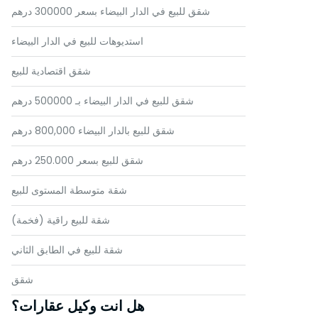
شقق للبيع في الدار البيضاء بسعر 300000 درهم
استديوهات للبيع في الدار البيضاء
شقق اقتصادية للبيع
شقق للبيع في الدار البيضاء بـ 500000 درهم
شقق للبيع بالدار البيضاء 800,000 درهم
شقق للبيع بسعر 250.000 درهم
شقة متوسطة المستوى للبيع
شقة للبيع راقية (فخمة)
شقة للبيع في الطابق الثاني
شقق
هل انت وكيل عقارات؟