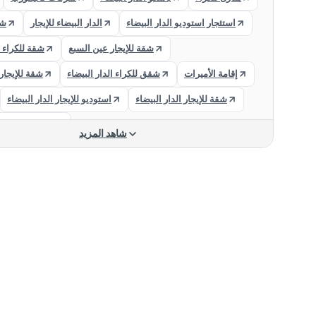
استئجار استوديو الدار البيضاء
الدار البيضاء للإيجار
شق
شقة للإيجار عين السبع
شقة للكراء 
إقامة الأميرات
شقق للكراء الدار البيضاء
شقة للإيجار
شقة للإيجار الدار البيضاء
استوديو للإيجار الدار البيضاء
شقة للإيجار الد
شاهد المزيد