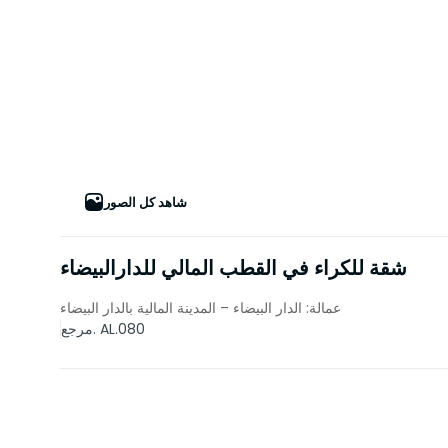
شاهد كل الصور
شقة للكراء في القطب المالي للدارالبيضاء
عمالة: الدار البيضاء – المدينة المالية بالدار البيضاء
مرجع. AL.080