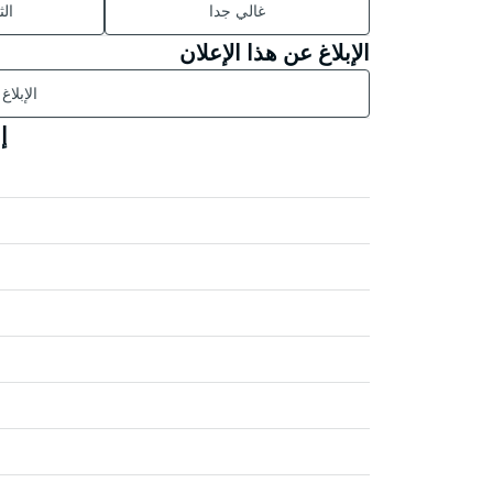
غالي جدا
ال
الإبلاغ عن هذا الإعلان
الإبلاغ
إ