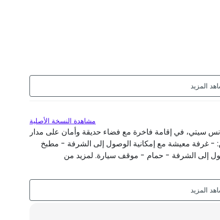
مشاهدة النسخة الأصلية
انس سيتي، في إقامة فاخرة مع فضاء حديقة وأمان على مدار
ن: - غرفة معيشة مع إمكانية الوصول إلى الشرفة - مطبخ
كانية الوصول إلى الشرفة - حمام - موقف سيارة. لمزيد من