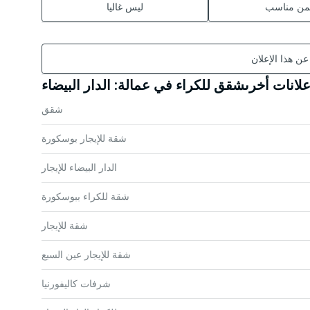
ثمن مناسب
ليس غاليا
 عن هذا الإعلان
علانات أخرىشقق للكراء في عمالة: الدار البيضاء
شقق
شقة للإيجار بوسكورة
الدار البيضاء للإيجار
شقة للكراء ببوسكورة
شقة للإيجار
شقة للإيجار عين السبع
شرفات كاليفورنيا