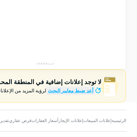
لا توجد إعلانات إضافية في المنطقة المح
أعد ضبط معايير البحث
لرؤية المزيد من الإعلانا
الرئيسية
إعلانات المبيعات
إعلانات الإيجار
أسعار العقارات
قرض عقاري
تقدير