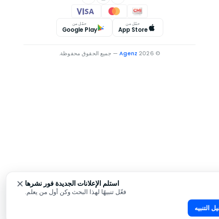
حمّل من
حمّل من
Google Play
App Store
© 2026
Agenz
— جميع الحقوق محفوظة.
استلم الإعلانات الجديدة فور نشرها
فعّل تنبيهًا لهذا البحث وكن أول من يعلم.
يل التنبيه