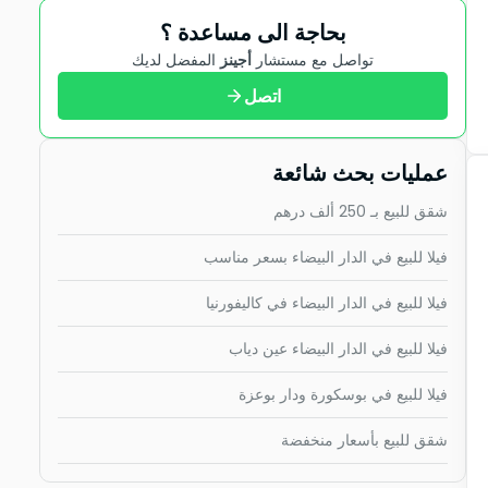
بحاجة الى مساعدة ؟
تواصل مع مستشار
أجينز
المفضل لديك
اتصل
عمليات بحث شائعة
شقق للبيع بـ 250 ألف درهم
فيلا للبيع في الدار البيضاء بسعر مناسب
فيلا للبيع في الدار البيضاء في كاليفورنيا
فيلا للبيع في الدار البيضاء عين دياب
فيلا للبيع في بوسكورة ودار بوعزة
شقق للبيع بأسعار منخفضة