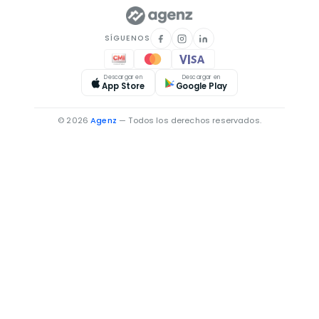
SÍGUENOS
Descargar en
Descargar en
App Store
Google Play
© 2026
Agenz
— Todos los derechos reservados.