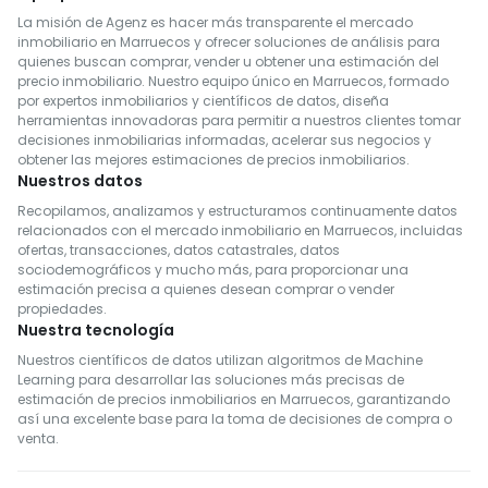
La misión de Agenz es hacer más transparente el mercado
inmobiliario en Marruecos y ofrecer soluciones de análisis para
quienes buscan comprar, vender u obtener una estimación del
precio inmobiliario. Nuestro equipo único en Marruecos, formado
por expertos inmobiliarios y científicos de datos, diseña
herramientas innovadoras para permitir a nuestros clientes tomar
decisiones inmobiliarias informadas, acelerar sus negocios y
obtener las mejores estimaciones de precios inmobiliarios.
Nuestros datos
Recopilamos, analizamos y estructuramos continuamente datos
relacionados con el mercado inmobiliario en Marruecos, incluidas
ofertas, transacciones, datos catastrales, datos
sociodemográficos y mucho más, para proporcionar una
estimación precisa a quienes desean comprar o vender
propiedades.
Nuestra tecnología
Nuestros científicos de datos utilizan algoritmos de Machine
Learning para desarrollar las soluciones más precisas de
estimación de precios inmobiliarios en Marruecos, garantizando
así una excelente base para la toma de decisiones de compra o
venta.