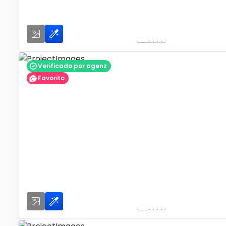
Verificado por agenz
Favorito