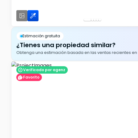
Estimación gratuita
¿Tienes una propiedad similar?
Obtenga una estimación basada en las ventas recientes en su
Verificado por agenz
Favorito