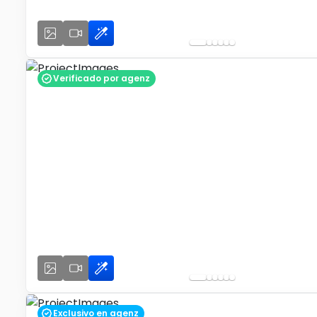
Verificado por agenz
Exclusivo en agenz