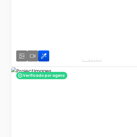
Verificado por agenz