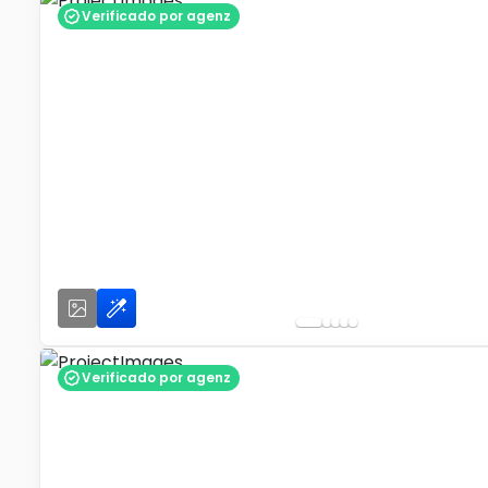
Verificado por agenz
Verificado por agenz