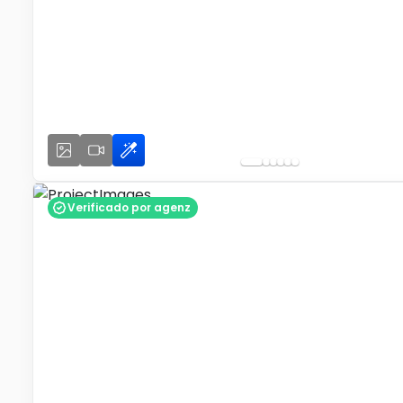
Verificado por agenz