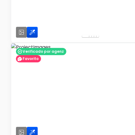
Verificado por agenz
Favorito