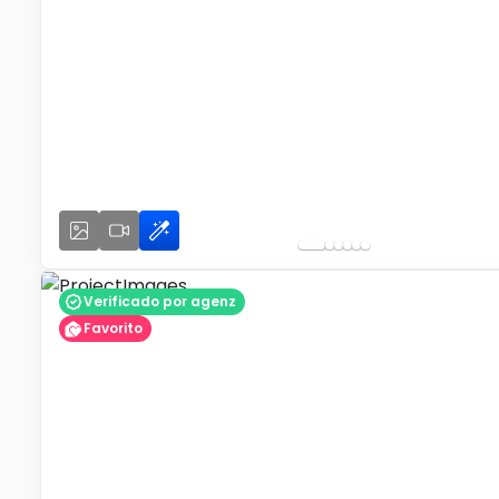
Verificado por agenz
Favorito