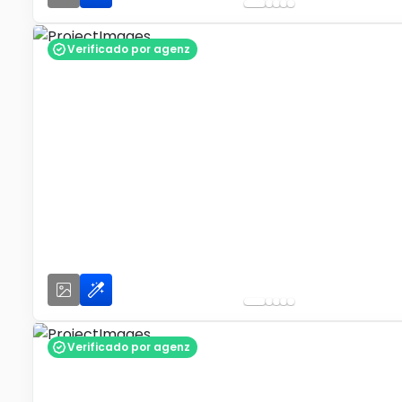
Verificado por agenz
Verificado por agenz