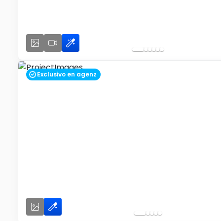
Exclusivo en agenz