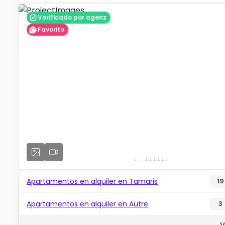
Verificado por agenz
Favorito
Apartamentos en alquiler en Tamaris
19
Apartamentos en alquiler en Autre
3
V