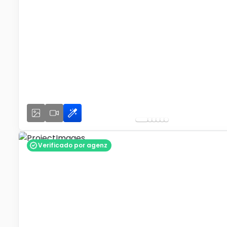
Verificado por agenz