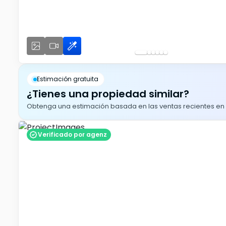
Estimación gratuita
¿Tienes una propiedad similar?
Obtenga una estimación basada en las ventas recientes en su
Verificado por agenz