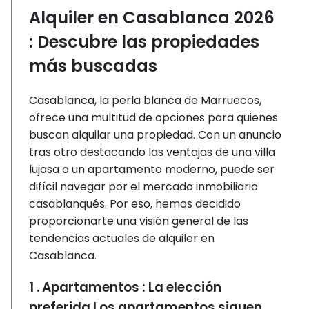
Alquiler en Casablanca 2026
: Descubre las propiedades
más buscadas
Casablanca, la perla blanca de Marruecos,
ofrece una multitud de opciones para quienes
buscan alquilar una propiedad. Con un anuncio
tras otro destacando las ventajas de una villa
lujosa o un apartamento moderno, puede ser
difícil navegar por el mercado inmobiliario
casablanqués. Por eso, hemos decidido
proporcionarte una visión general de las
tendencias actuales de alquiler en
Casablanca.
1 . Apartamentos : La elección
preferida Los apartamentos siguen