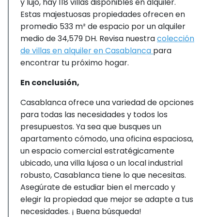
y lujo, hay 118 villas disponibles en alquiler.
Estas majestuosas propiedades ofrecen en
promedio 533 m² de espacio por un alquiler
medio de 34,579 DH. Revisa nuestra
colección
de villas en alquiler en Casablanca
para
encontrar tu próximo hogar.
En conclusión,
Casablanca ofrece una variedad de opciones
para todas las necesidades y todos los
presupuestos. Ya sea que busques un
apartamento cómodo, una oficina espaciosa,
un espacio comercial estratégicamente
ubicado, una villa lujosa o un local industrial
robusto, Casablanca tiene lo que necesitas.
Asegúrate de estudiar bien el mercado y
elegir la propiedad que mejor se adapte a tus
necesidades. ¡ Buena búsqueda!