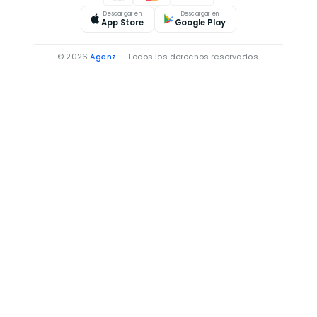
Descargar en
Descargar en
App Store
Google Play
© 2026
Agenz
— Todos los derechos reservados.