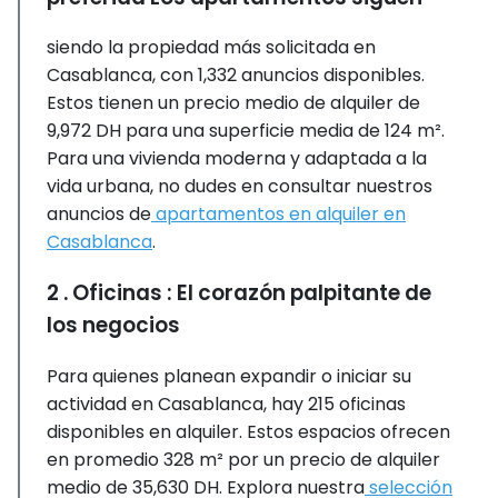
siendo la propiedad más solicitada en
Casablanca, con 1,332 anuncios disponibles.
Estos tienen un precio medio de alquiler de
9,972 DH para una superficie media de 124 m².
Para una vivienda moderna y adaptada a la
vida urbana, no dudes en consultar nuestros
anuncios de
apartamentos en alquiler en
Casablanca
.
2 . Oficinas : El corazón palpitante de
los negocios
Para quienes planean expandir o iniciar su
actividad en Casablanca, hay 215 oficinas
disponibles en alquiler. Estos espacios ofrecen
en promedio 328 m² por un precio de alquiler
medio de 35,630 DH. Explora nuestra
selección