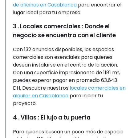
de oficinas en Casablanca
para encontrar el
lugar ideal para tu empresa.
3 . Locales comerciales : Donde el
negocio se encuentra con el cliente
Con 132 anuncios disponibles, los espacios
comerciales son esenciales para quienes
desean instalarse en el centro de la acción.
Con una superficie impresionante de 1181 m²,
puedes esperar pagar en promedio 63,643
DH. Descubre nuestros
locales comerciales en
alquiler en Casablanca
para iniciar tu
proyecto.
4 . Villas : El lujo a tu puerta
Para quienes buscan un poco más de espacio