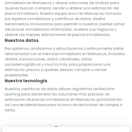
inmobiliario en Marruecos y ofrecer soluciones de análisis para
quienes buscan comprar, vender u obtener una estimación del
precio inmobiliario. Nuestro equipo único en Marruecos, formado
por expertos inmobiliarios y científicos de datos, diseña
herramientas innovadoras para permitir a nuestros clientes tomar
decisiones inmobiliarias informadas, acelerar sus negocios y
obtener las mejores estimaciones de precios inmobiliarios.
Nuestros datos
Recopilamos, analizamos y estructuramos continuamente datos
relacionados con el mercado inmobiliario en Marruecos, incluidas
ofertas, transacciones, datos catastrales, datos
sociodemográficos y mucho más, para proporcionar una
estimación precisa a quienes desean comprar o vender
propiedades.
Nuestra tecnología
Nuestros científicos de datos utilizan algoritmos de Machine
Learning para desarrollar las soluciones más precisas de
estimación de precios inmobiliarios en Marruecos, garantizando
así una excelente base para la toma de decisiones de compra o
venta.