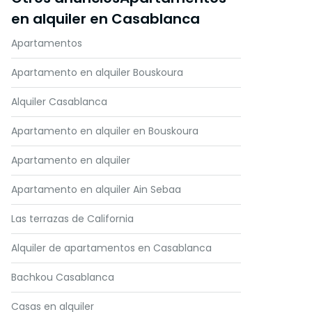
en alquiler en Casablanca
Apartamentos
Apartamento en alquiler Bouskoura
Alquiler Casablanca
Apartamento en alquiler en Bouskoura
Apartamento en alquiler
Apartamento en alquiler Ain Sebaa
Las terrazas de California
Alquiler de apartamentos en Casablanca
Bachkou Casablanca
Casas en alquiler