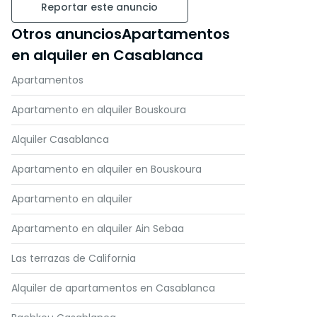
Reportar este anuncio
Otros anunciosApartamentos
en alquiler en Casablanca
Apartamentos
Apartamento en alquiler Bouskoura
Alquiler Casablanca
Apartamento en alquiler en Bouskoura
Apartamento en alquiler
Apartamento en alquiler Ain Sebaa
Las terrazas de California
Alquiler de apartamentos en Casablanca