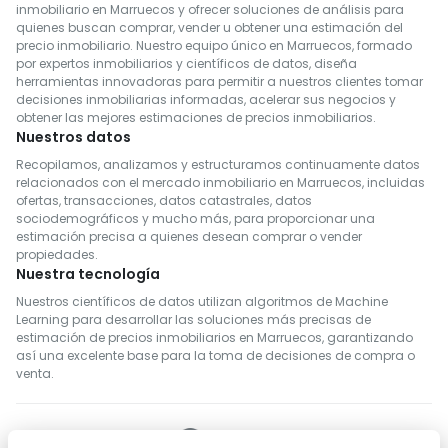
inmobiliario en Marruecos y ofrecer soluciones de análisis para
quienes buscan comprar, vender u obtener una estimación del
precio inmobiliario. Nuestro equipo único en Marruecos, formado
por expertos inmobiliarios y científicos de datos, diseña
herramientas innovadoras para permitir a nuestros clientes tomar
decisiones inmobiliarias informadas, acelerar sus negocios y
obtener las mejores estimaciones de precios inmobiliarios.
Nuestros datos
Recopilamos, analizamos y estructuramos continuamente datos
relacionados con el mercado inmobiliario en Marruecos, incluidas
ofertas, transacciones, datos catastrales, datos
sociodemográficos y mucho más, para proporcionar una
estimación precisa a quienes desean comprar o vender
propiedades.
Nuestra tecnología
Nuestros científicos de datos utilizan algoritmos de Machine
Learning para desarrollar las soluciones más precisas de
estimación de precios inmobiliarios en Marruecos, garantizando
así una excelente base para la toma de decisiones de compra o
venta.